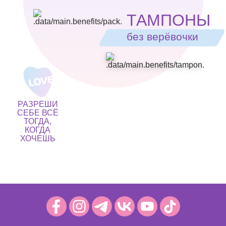
ТАМПОНЫ
без верёвочки
РАЗРЕШИ
СЕБЕ ВСЁ
ТОГДА,
КОГДА
ХОЧЕШЬ