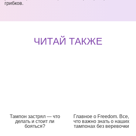
грибков.
ЧИТАЙ ТАКЖЕ
Тампон застрял — что
Главное о Freedom. Все,
делать и стоит ли
что важно знать о наших
бояться?
тампонах без веревочки